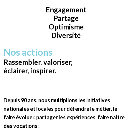
Engagement
Partage
Optimisme
Diversité
Nos actions
Rassembler, valoriser,
éclairer, inspirer.
Depuis 90 ans, nous multiplions les initiatives
nationales et locales pour défendre le métier, le
faire évoluer, partager les expériences, faire naître
des vocations :