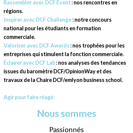
Rassembler avec DCF Event
: nos rencontres en
régions.
Inspirer avec DCF Challenge
: notre concours
national pour les étudiants en formation
commerciale.
Valoriser avec DCF Awards
: nos trophées pour les
entreprises qui stimulent la fonction commerciale.
Éclairer avec DCF Lab
: nos analyses des tendances
issues du baromètre DCF/OpinionWay et des
travaux de la Chaire DCF/emlyon business school.
Agir pour faire réagir.
Nous sommes
Passionnés