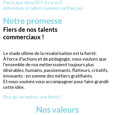
Parce que dans DCF il y a un F,
défendons le talent commercial français.
Notre promesse
Fiers de nos talents
commerciaux !
Le stade ultime de la revalorisation est la fierté.
À force d’actions et de pédagogie, nous voulons que
l’ensemble de nos métierssoient toujours plus
désirables, humains, passionnants, flatteurs, créatifs,
innovants : en somme des métiers gratifiants.
Et nous voulons vous accompagner pour faire grandir
cette idée.
Plus qu’un métier, une fierté !
Nos valeurs