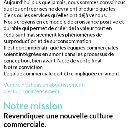
Aujourd’hui plus que jamais, nous sommes convaincus
que les entreprises ne devraient produire que les
biens ou les services qu’elles ont déjà vendus.
Nous croyons en ce modèle de croissance positive et
durable qui permet de créer de la valeur tout en
réduisant massivement les phénomènes de
surproduction et de surconsommation.
Il est donc impératif que les équipes commerciales
soient intégrées en amont dans les processus de
conception, bien avant l’acte de vente final.
Notre conviction
L'équipe commerciale doit être impliquée en amont.
Vendre n’est pas un aboutissement,
c’est un commencement.
Notre mission
Revendiquer une nouvelle culture
commerciale.