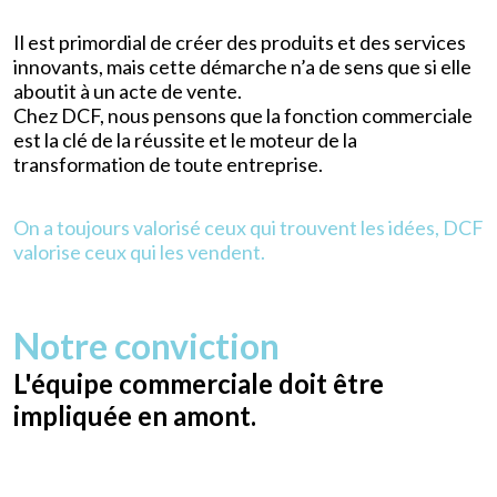
Il est primordial de créer des produits et des services
innovants, mais cette démarche n’a de sens que si elle
aboutit à un acte de vente.
Chez DCF, nous pensons que la fonction commerciale
est la clé de la réussite et le moteur de la
transformation de toute entreprise.
On a toujours valorisé ceux qui trouvent les idées, DCF
valorise ceux qui les vendent.
Notre conviction
L'équipe commerciale doit être
impliquée en amont.