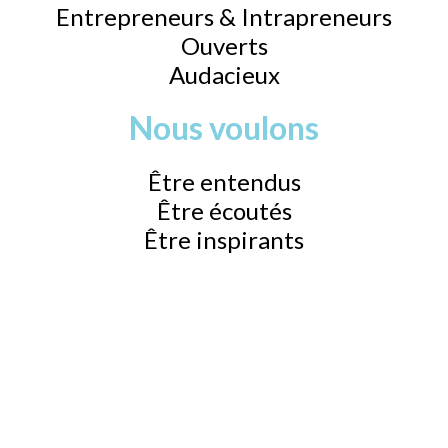
Entrepreneurs & Intrapreneurs
Ouverts
Audacieux
Nous voulons
Être entendus
Être écoutés
Être inspirants