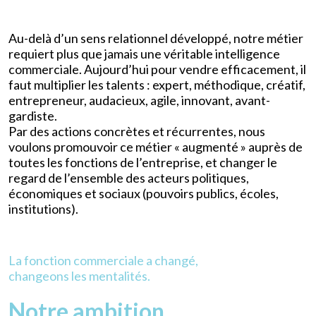
Au-delà d’un sens relationnel développé, notre métier
requiert plus que jamais une véritable intelligence
commerciale. Aujourd’hui pour vendre efficacement, il
faut multiplier les talents : expert, méthodique, créatif,
entrepreneur, audacieux, agile, innovant, avant-
gardiste.
Par des actions concrètes et récurrentes, nous
voulons promouvoir ce métier « augmenté » auprès de
toutes les fonctions de l’entreprise, et changer le
regard de l’ensemble des acteurs politiques,
économiques et sociaux (pouvoirs publics, écoles,
institutions).
La fonction commerciale a changé,
changeons les mentalités.
Notre ambition