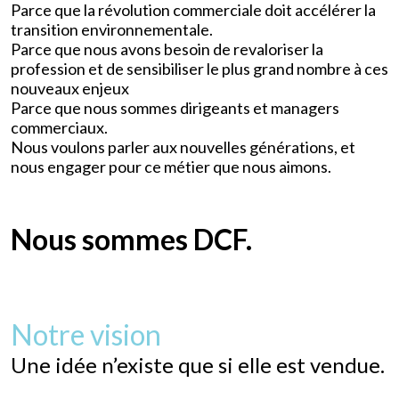
Parce que la révolution commerciale doit accélérer la
transition environnementale.
Parce que nous avons besoin de revaloriser la
profession et de sensibiliser le plus grand nombre à ces
nouveaux enjeux
Parce que nous sommes dirigeants et managers
commerciaux.
Nous voulons parler aux nouvelles générations, et
nous engager pour ce métier que nous aimons.
Nous sommes DCF.
Notre vision
Une idée n’existe que si elle est vendue.