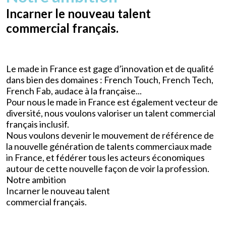
Incarner le nouveau talent
commercial français.
Le made in France est gage d’innovation et de qualité
dans bien des domaines : French Touch, French Tech,
French Fab, audace à la française...
Pour nous le made in France est également vecteur de
diversité, nous voulons valoriser un talent commercial
français inclusif.
Nous voulons devenir le mouvement de référence de
la nouvelle génération de talents commerciaux made
in France, et fédérer tous les acteurs économiques
autour de cette nouvelle façon de voir la profession.
Notre ambition
Incarner le nouveau talent
commercial français.