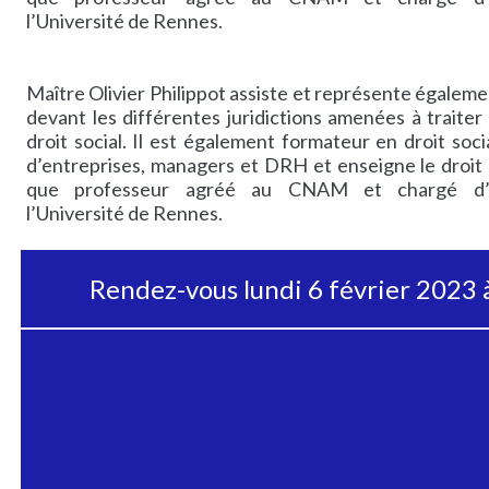
l’Université de Rennes.
Maître Olivier Philippot assiste et représente égaleme
devant les différentes juridictions amenées à traiter
droit social. Il est également formateur en droit soc
d’entreprises, managers et DRH et enseigne le droit d
que professeur agréé au CNAM et chargé d’
l’Université de Rennes.
Rendez-vous lundi 6 février 2023
INSCRIPTION