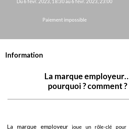
Du 6 févr. 2023, 18:30 au 6 févr. 2023, 23:00
Paiement impossible
Information
La marque employeur
pourquoi ? comment ?
La marque employeur
joue un rôle-clé pour 