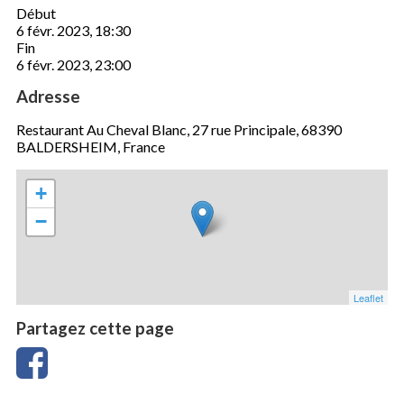
Début
6 févr. 2023, 18:30
Fin
6 févr. 2023, 23:00
Adresse
Restaurant Au Cheval Blanc, 27 rue Principale, 68390
BALDERSHEIM, France
+
−
Leaflet
Partagez cette page