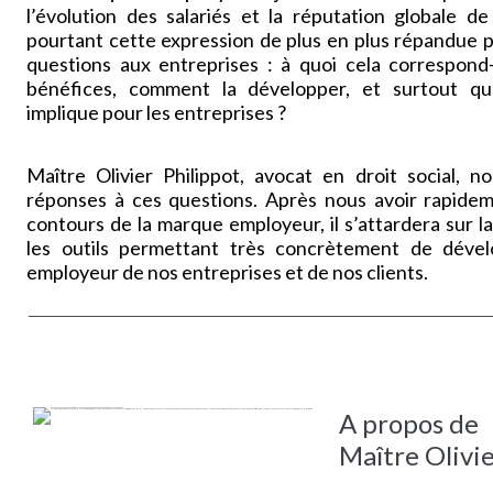
l’évolution des salariés et la réputation globale de 
pourtant cette expression de plus en plus répandue
questions aux entreprises : à quoi cela correspond-i
bénéfices, comment la développer, et surtout qu
implique pour les entreprises ?
Maître Olivier Philippot, avocat en droit social, n
réponses à ces questions. Après nous avoir rapide
contours de la marque employeur, il s’attardera sur l
les outils permettant très concrètement de déve
employeur de nos entreprises et de nos clients.
A propos de
Maître Olivi