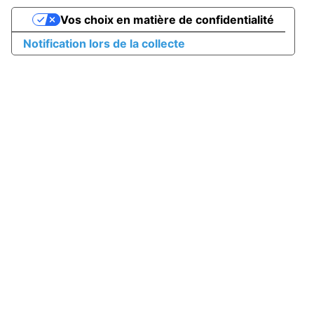
Vos choix en matière de confidentialité
Notification lors de la collecte