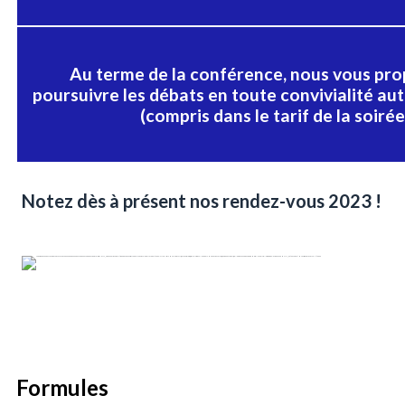
Au terme de la conférence, nous vous pr
poursuivre les débats en toute convivialité aut
(compris dans le tarif de la soirée
Notez dès à présent nos rendez-vous 2023 !
Formules