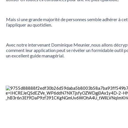
Mais si une grande majorité de personnes semble adhérer à cett
l’appliquer au quotidien.
Avec notre intervenant Dominique Meunier, nous allons décrypte
comment leur application peut se révéler un formidable outil po
un excellent guide managérial.