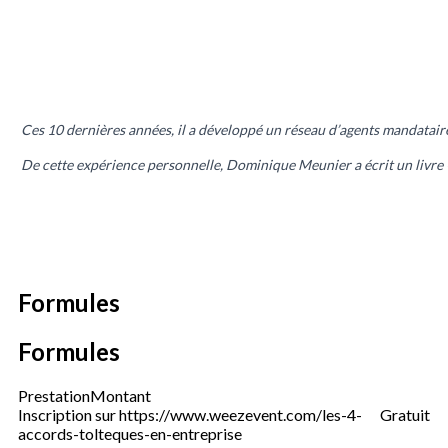
Ces 10 dernières années, il a développé un réseau d’agents mandatair
De cette expérience personnelle, Dominique Meunier a écrit un livre «
Formules
Formules
Prestation
Montant
Inscription sur https://www.weezevent.com/les-4-
Gratuit
accords-tolteques-en-entreprise