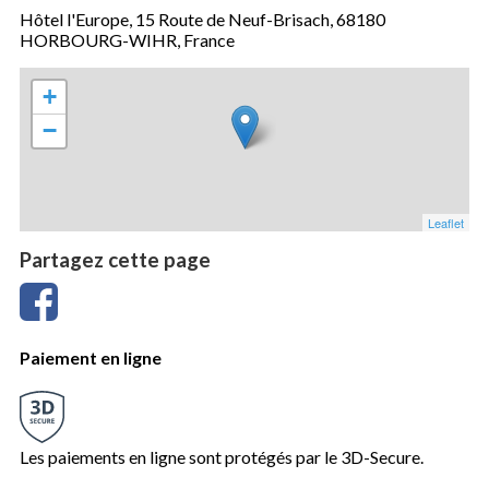
Hôtel l'Europe, 15 Route de Neuf-Brisach, 68180
HORBOURG-WIHR, France
+
−
Leaflet
Partagez cette page
Paiement en ligne
Les paiements en ligne sont protégés par le 3D-Secure.